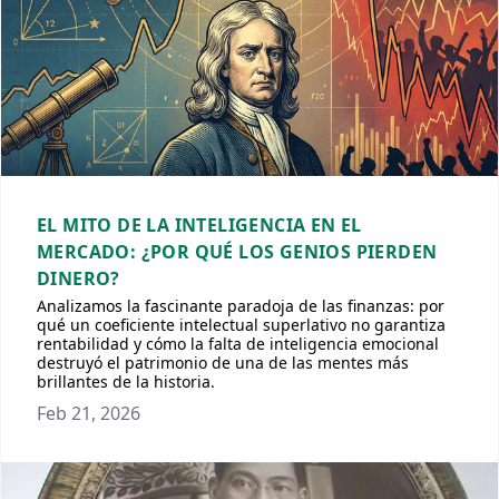
EL MITO DE LA INTELIGENCIA EN EL
MERCADO: ¿POR QUÉ LOS GENIOS PIERDEN
DINERO?
Analizamos la fascinante paradoja de las finanzas: por
qué un coeficiente intelectual superlativo no garantiza
rentabilidad y cómo la falta de inteligencia emocional
destruyó el patrimonio de una de las mentes más
brillantes de la historia.
Feb 21, 2026