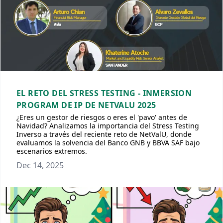
EL RETO DEL STRESS TESTING - INMERSION
PROGRAM DE IP DE NETVALU 2025
¿Eres un gestor de riesgos o eres el 'pavo' antes de
Navidad? Analizamos la importancia del Stress Testing
Inverso a través del reciente reto de NetValU, donde
evaluamos la solvencia del Banco GNB y BBVA SAF bajo
escenarios extremos.
Dec 14, 2025