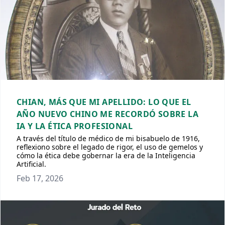
CHIAN, MÁS QUE MI APELLIDO: LO QUE EL
AÑO NUEVO CHINO ME RECORDÓ SOBRE LA
IA Y LA ÉTICA PROFESIONAL
A través del título de médico de mi bisabuelo de 1916,
reflexiono sobre el legado de rigor, el uso de gemelos y
cómo la ética debe gobernar la era de la Inteligencia
Artificial.
Feb 17, 2026