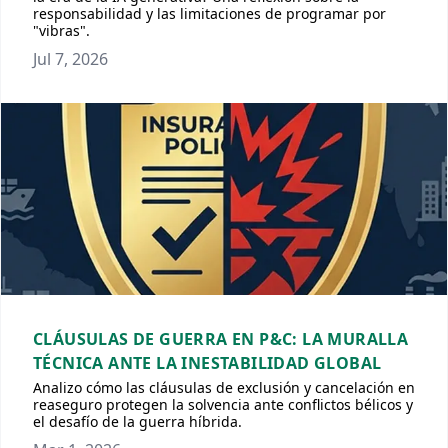
responsabilidad y las limitaciones de programar por
"vibras".
Jul 7, 2026
CLÁUSULAS DE GUERRA EN P&C: LA MURALLA
TÉCNICA ANTE LA INESTABILIDAD GLOBAL
Analizo cómo las cláusulas de exclusión y cancelación en
reaseguro protegen la solvencia ante conflictos bélicos y
el desafío de la guerra híbrida.