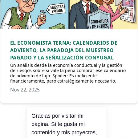
EL ECONOMISTA TERNA: CALENDARIOS DE
ADVIENTO, LA PARADOJA DEL MUESTREO
PAGADO Y LA SEÑALIZACIÓN CONYUGAL
Un análisis desde la economía conductual y la gestión
de riesgos sobre si vale la pena comprar ese calendario
de adviento de lujo. Spoiler: Es ineficiente
financieramente, pero estratégicamente necesario.
Nov 22, 2025
Next »