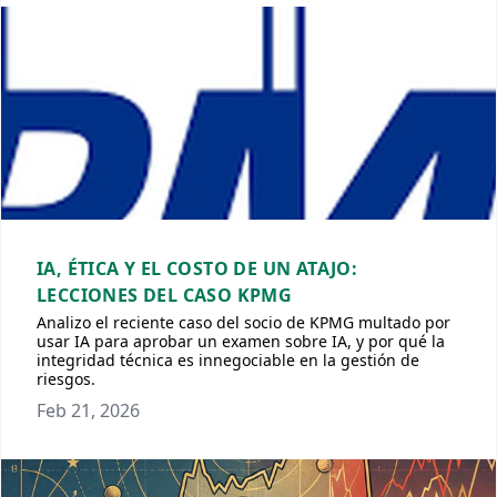
IA, ÉTICA Y EL COSTO DE UN ATAJO:
LECCIONES DEL CASO KPMG
Analizo el reciente caso del socio de KPMG multado por
usar IA para aprobar un examen sobre IA, y por qué la
integridad técnica es innegociable en la gestión de
riesgos.
Feb 21, 2026