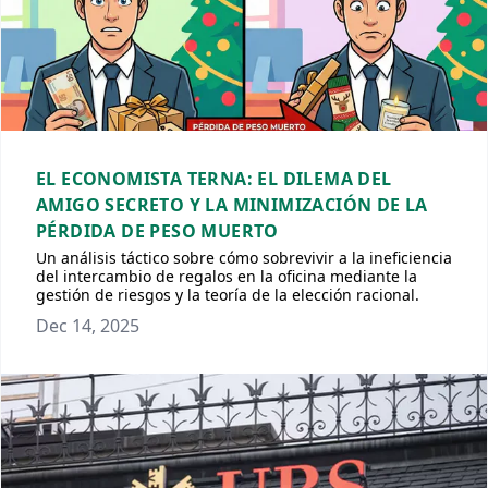
EL ECONOMISTA TERNA: EL DILEMA DEL
AMIGO SECRETO Y LA MINIMIZACIÓN DE LA
PÉRDIDA DE PESO MUERTO
Un análisis táctico sobre cómo sobrevivir a la ineficiencia
del intercambio de regalos en la oficina mediante la
gestión de riesgos y la teoría de la elección racional.
Dec 14, 2025