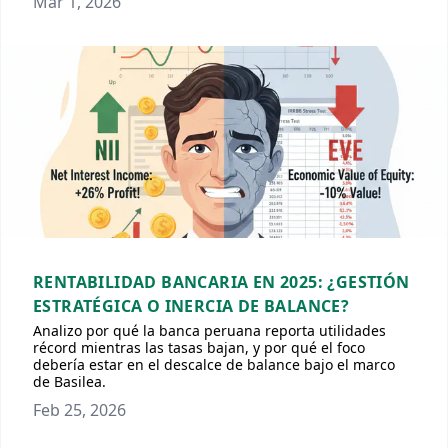
Mar 1, 2026
RENTABILIDAD BANCARIA EN 2025: ¿GESTIÓN
ESTRATÉGICA O INERCIA DE BALANCE?
Analizo por qué la banca peruana reporta utilidades
récord mientras las tasas bajan, y por qué el foco
debería estar en el descalce de balance bajo el marco
de Basilea.
Feb 25, 2026