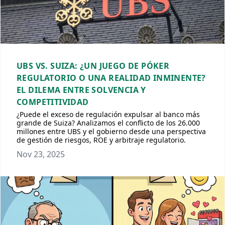
UBS VS. SUIZA: ¿UN JUEGO DE PÓKER
REGULATORIO O UNA REALIDAD INMINENTE?
EL DILEMA ENTRE SOLVENCIA Y
COMPETITIVIDAD
¿Puede el exceso de regulación expulsar al banco más
grande de Suiza? Analizamos el conflicto de los 26.000
millones entre UBS y el gobierno desde una perspectiva
de gestión de riesgos, ROE y arbitraje regulatorio.
Nov 23, 2025