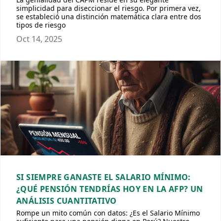
simplicidad para diseccionar el riesgo. Por primera vez,
se estableció una distinción matemática clara entre dos
tipos de riesgo
Oct 14, 2025
SI SIEMPRE GANASTE EL SALARIO MÍNIMO:
¿QUÉ PENSIÓN TENDRÍAS HOY EN LA AFP? UN
ANÁLISIS CUANTITATIVO
Rompe un mito común con datos: ¿Es el Salario Mínimo