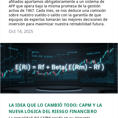
afiliados aportamos obligatoriamente a un sistema de
AFP que opera bajo la misma promesa de la gestión
activa de 1967. Cada mes, se nos deduce una comisión
sobre nuestro sueldo o saldo con la garantía de que
equipos de expertos tomarán las mejores decisiones de
inversión para maximizar nuestra rentabilidad futura.
Oct 14, 2025
LA IDEA QUE LO CAMBIÓ TODO: CAPM Y LA
NUEVA LÓGICA DEL RIESGO FINANCIERO
La genialidad del CAPM reside en su elegante