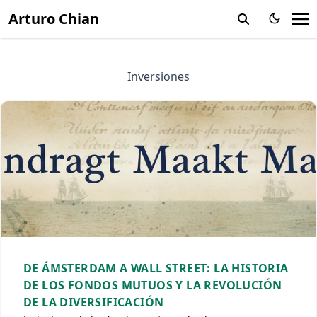
Arturo Chian
Inversiones
DE ÁMSTERDAM A WALL STREET: LA HISTORIA
DE LOS FONDOS MUTUOS Y LA REVOLUCIÓN
DE LA DIVERSIFICACIÓN