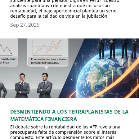
suficiente para una pensión digna en Perú? Nuestro
análisis cuantitativo demuestra que incluso con
rentabilidad, el bajo aporte inicial plantea un serio
desafío para la calidad de vida en la jubilación.
Sep 27, 2025
DESMINTIENDO A LOS TERRAPLANISTAS DE LA
MATEMÁTICA FINANCIERA
El debate sobre la rentabilidad de las AFP revela una
preocupante falta de comprensión sobre el interés
compuesto. Este artículo desmiente los mitos más