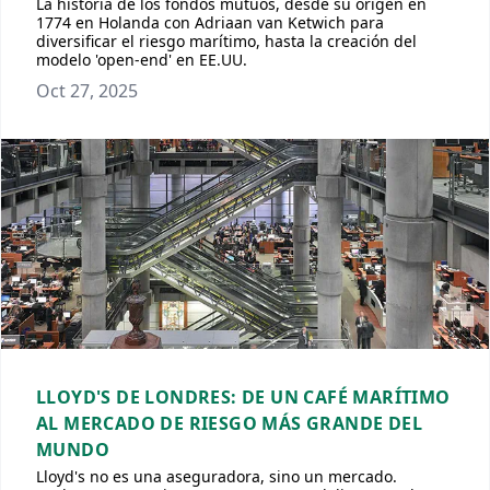
La historia de los fondos mutuos, desde su origen en
1774 en Holanda con Adriaan van Ketwich para
diversificar el riesgo marítimo, hasta la creación del
modelo 'open-end' en EE.UU.
Oct 27, 2025
LLOYD'S DE LONDRES: DE UN CAFÉ MARÍTIMO
AL MERCADO DE RIESGO MÁS GRANDE DEL
MUNDO
Lloyd's no es una aseguradora, sino un mercado.