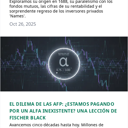
Exploramos su origen en 1688, su paralelismo con los
fondos mutuos, las cifras de su rentabilidad y el
sorprendente regreso de los inversores privados
'Names'.
Oct 26, 2025
EL DILEMA DE LAS AFP: ¿ESTAMOS PAGANDO
POR UN ALFA INEXISTENTE? UNA LECCIÓN DE
FISCHER BLACK
Avancemos cinco décadas hasta hoy. Millones de